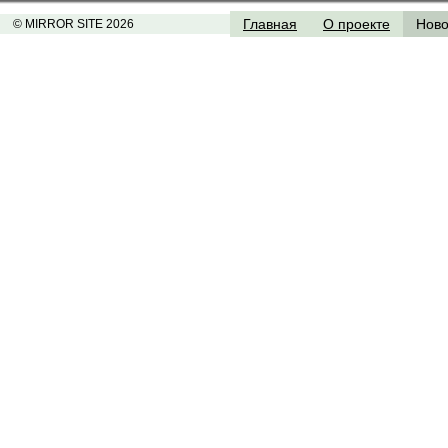
Главная
О проекте
Ново
© MIRROR SITE 2026