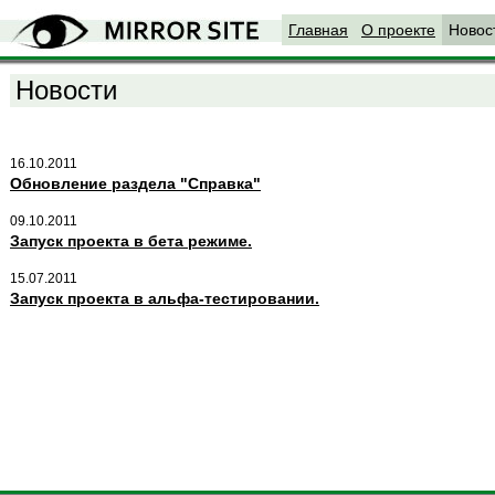
Главная
О проекте
Новос
Новости
16.10.2011
Обновление раздела "Справка"
09.10.2011
Запуск проекта в бета режиме.
15.07.2011
Запуск проекта в альфа-тестировании.